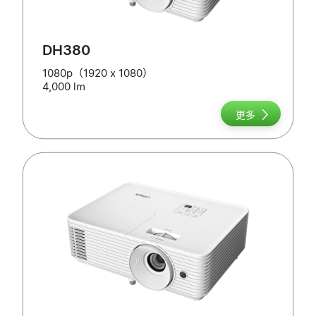
DH380
1080p（1920 x 1080）
4,000 lm
更多