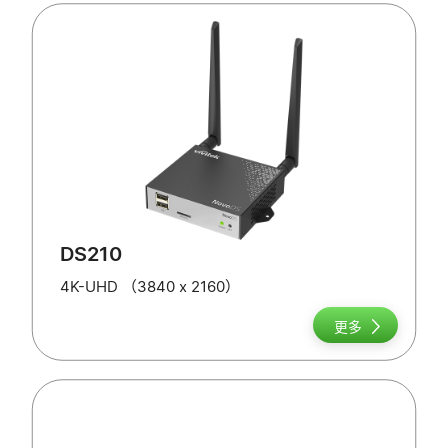
DS210
4K-UHD （3840 x 2160）
更多