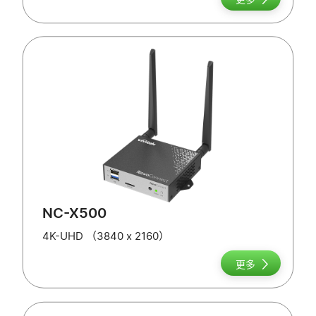
NC-X500
4K-UHD （3840 x 2160）
更多