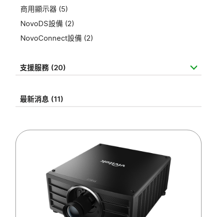
商用顯示器 (5)
NovoDS設備 (2)
NovoConnect設備 (2)
支援服務 (20)
最新消息 (11)