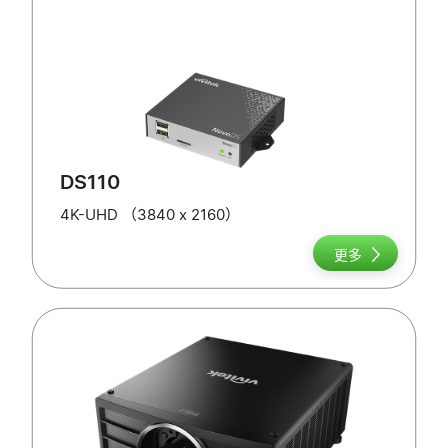
DS110
4K-UHD （3840 x 2160）
更多