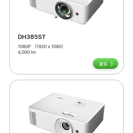
DH385ST
1080P （1920 x 1080）
4,000 lm
更多