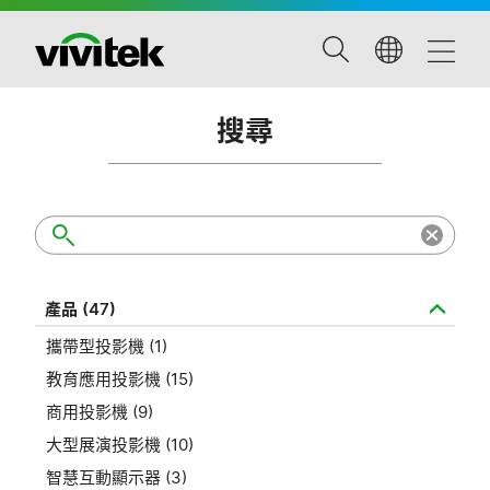
搜尋
產品 (47)
攜帶型投影機 (1)
教育應用投影機 (15)
商用投影機 (9)
大型展演投影機 (10)
智慧互動顯示器 (3)