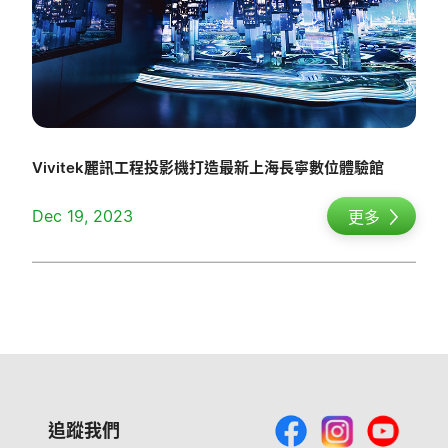
Vivitek麗訊工程投影機打造最新上海長寧數位體驗館
Dec 19, 2023
更多
追蹤我們