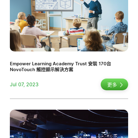
Empower Learning Academy Trust 安裝 170台
NovoTouch 觸控顯示解決方案
Jul 07, 2023
更多