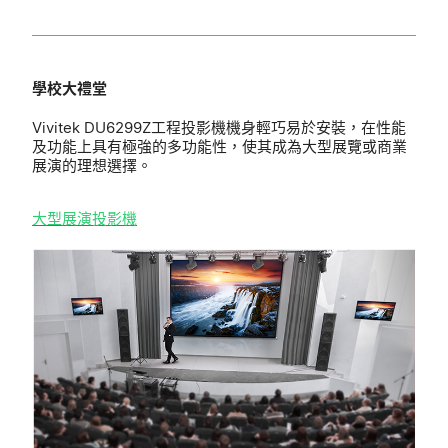
學校大禮堂
Vivitek DU6299Z工程投影機機身輕巧易於安裝，在性能
及功能上具有極強的多功能性，使其成為大型展覽或商業
展演的理想選擇。
大型展演
投影機