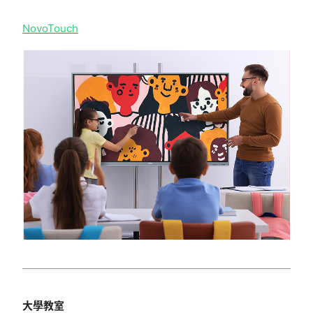
NovoTouch
大學教室