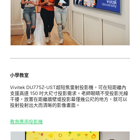
小學教室
Vivitek DU775Z-UST超短焦雷射投影機，可在短距離內
支援高達 150 吋大尺寸投影需求。老師眼睛不受投影光線
干擾，放置在距離牆壁或投影幕僅幾公尺的地方，就可以
投射投射出大而清晰的影像畫面。
教育應用
投影機