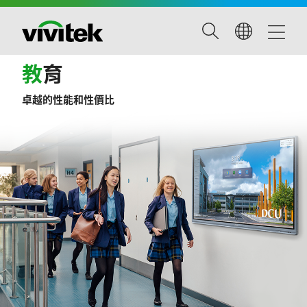
教
育
卓越的性能和性價比