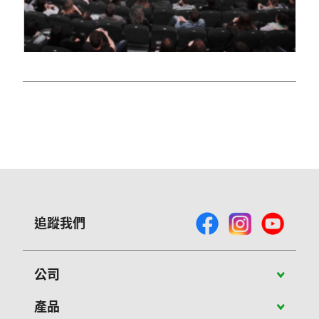
追蹤我們
公司
關於Vivitek
產品