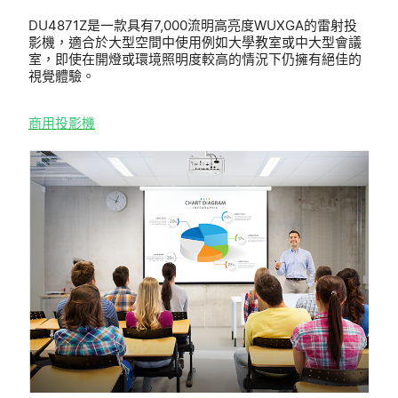
DU4871Z是一款具有7,000流明高亮度WUXGA的雷射投
影機，適合於大型空間中使用例如大學教室或中大型會議
室，即使在開燈或環境照明度較高的情況下仍擁有絕佳的
視覺體驗。
商用
投影機