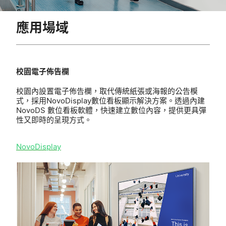
應用場域
校園電子佈告欄
校園內設置電子佈告欄，取代傳統紙張或海報的公告模
式，採用NovoDisplay數位看板顯示解決方案。透過內建
NovoDS 數位看板軟體，快速建立數位內容，提供更具彈
性又即時的呈現方式。
NovoDisplay