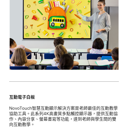
互動電子白板
NovoTouch智慧互動顯示解決方案是老師最佳的互動教學
協助工具。此系列4K高畫質多點觸控顯示器，提供互動協
作、內容分享、螢幕書寫等功能，達到老師與學生間的雙
向互動教學。