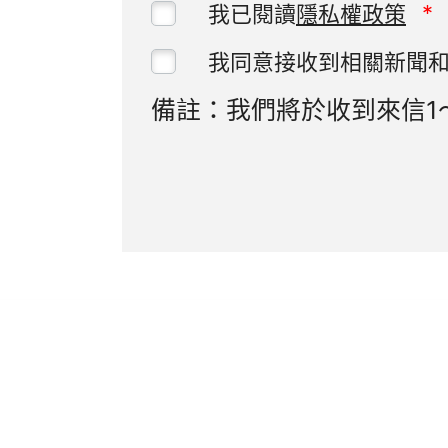
我已閱讀
隱私權政策
我同意接收到相關新聞
備註：我們將於收到來信1