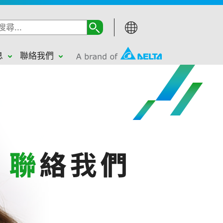
息
聯絡我們