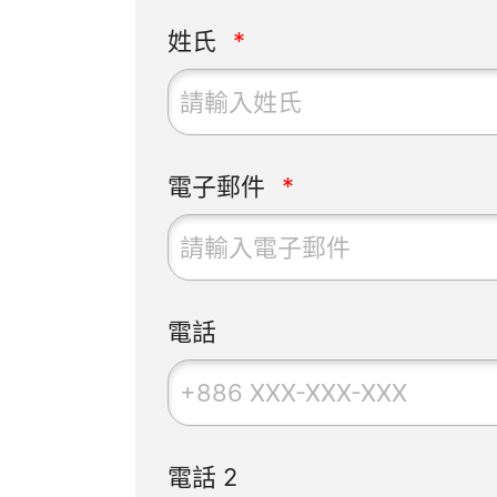
姓氏
電子郵件
電話
電話 2