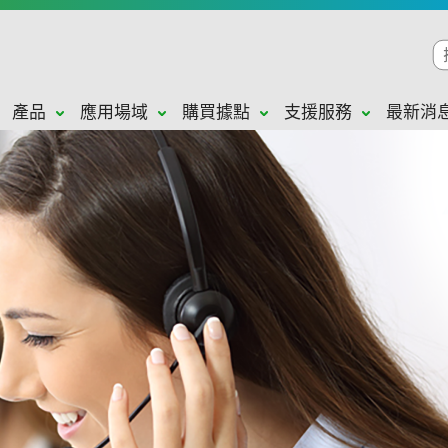
產品
應用場域
購買據點
支援服務
最新消