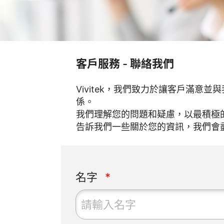
客戶服務 - 聯絡我們
Vivitek，我們致力於讓客戶滿意
係。
我們理解您的問題和疑慮，以最積極
告訴我們一些關於您的資訊，我們會
名字