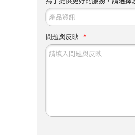
為了提供更好的服務，請選擇
產品資訊
問題與反映