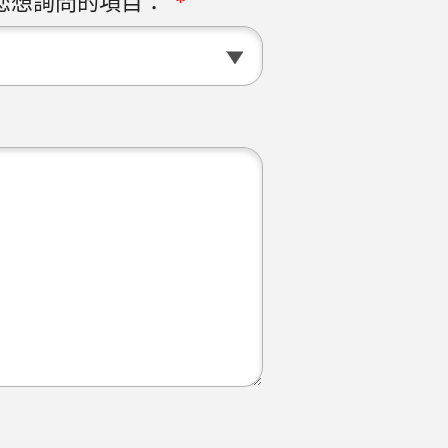
您想詢問的項目：