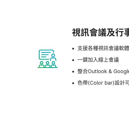
視訊會議及行
支援各種視訊會議軟體：T
一鍵加入線上會議
整合Outlook & Goog
色帶(Color bar