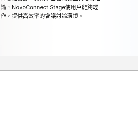
NovoConnect Stage使用戶能夠輕
協作，提供高效率的會議討論環境。