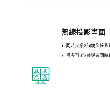
無線投影畫面
同時支援2個鏡像投影
最多可8位參與者同時