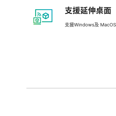
支援延伸桌面
支援Windows及 MacO