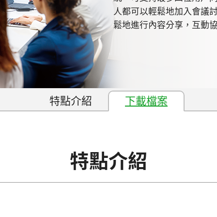
人都可以輕鬆地加入會議討論，
鬆地進行內容分享，互動
特點介紹
下載檔案
特點介紹