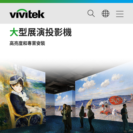
大
型展演投影機
高亮度和專業安裝