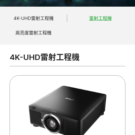
4K-UHD雷射工程機
雷射工程機
高亮度雷射工程機
4K-UHD雷射工程機