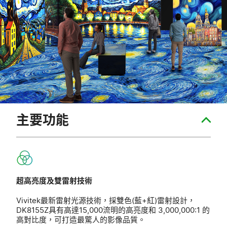
主要功能
超高亮度及雙雷射技術
Vivitek最新雷射光源技術，採雙色(藍+紅)雷射設計，
DK8155Z具有高達15,000流明的高亮度和 3,000,000:1 的
高對比度，可打造最驚人的影像品質。