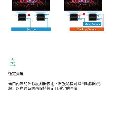
恆定亮度
藉由內置的色彩感測器技術，該投影機可以自動調節光
線，以在長時間內保持恆定且穩定的亮度。