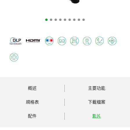
概述
主要功能
規格表
下載檔案
配件
影片