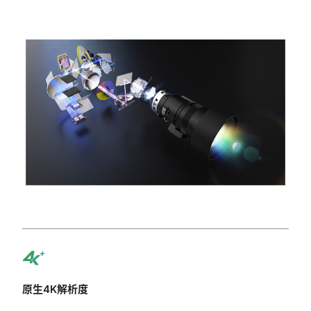
原生4K解析度