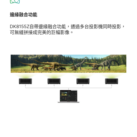
邊緣融合功能
DK8155Z自帶邊緣融合功能，通過多台投影機同時投影，
可無縫拼接成完美的巨幅影像。