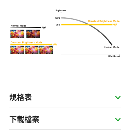
規格表
下載檔案