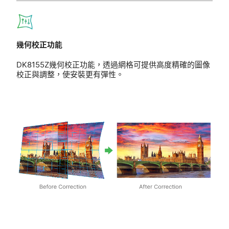
幾何校正功能
DK8155Z幾何校正功能，透過網格可提供高度精確的圖像
校正與調整，使安裝更有彈性。