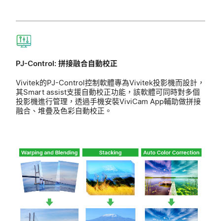
PJ-Control: 拼接融合自動校正
Vivitek的PJ-Control控制軟體專為Vivitek投影機而設計，
其Smart assist支援自動校正功能，該軟體可同時對多個
投影機進行管理，透過手機安裝ViviCam App輔助做拼接
融合、堆疊及色彩自動校正。