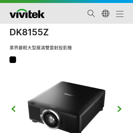
DK8155Z
業界最輕大型展演雙雷射投影機