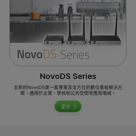
NovoDS Series
全新的NovoDS是一套專業及全方位的數位看板解決方
案，適用於企業、學校和公共空間等應用場域。
更多