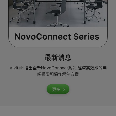
最新消息
Vivitek 推出全新NovoConnect系列 經濟高效能的無
線投影和協作解決方案
更多