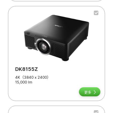
DK8155Z
4K（3840 x 2400）
15,000 lm
更多