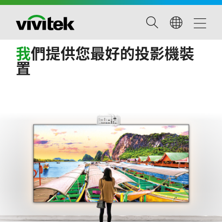
我
們提供您最好的投影機裝
置