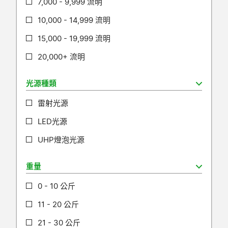
7,000 - 9,999 流明
10,000 - 14,999 流明
15,000 - 19,999 流明
20,000+ 流明
光源種類
雷射光源
LED光源
UHP燈泡光源
重量
0 - 10 公斤
11 - 20 公斤
21 - 30 公斤