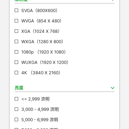
SVGA（800X600）
WVGA（854 X 480）
XGA（1024 X 768）
WXGA（1280 X 800）
1080p （1920 X 1080）
WUXGA（1920 X 1200）
4K （3840 X 2160）
亮度
<= 2,999 流明
3,000 - 4,999 流明
5,000 - 6,999 流明