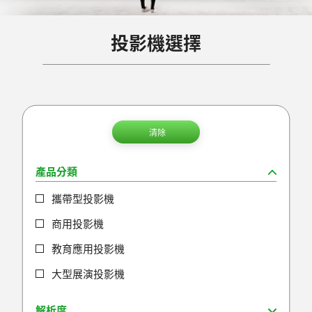
投影機選擇
清除
產品分類
攜帶型投影機
商用投影機
教育應用投影機
大型展演投影機
解析度