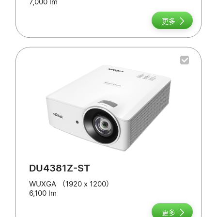
7,000 lm
更多
DU4381Z-ST
WUXGA （1920 x 1200）
6,100 lm
更多