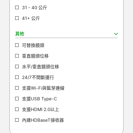
31 - 40 公斤
41+ 公斤
其他
可替換鏡頭
垂直鏡頭位移
水平/垂直鏡頭位移
24/7不間斷運行
支援Wi-Fi與藍芽連線
支援USB Type-C
支援HDMI 2.0以上
內建HDBaseT接收器