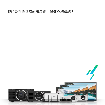
我們會在收到您的訊息後，儘速與您聯絡！