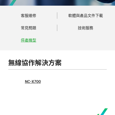
客服維修
軟體與產品文件下載
常見問題
技術服務
停產機型
無線協作解決方案
NC-X700