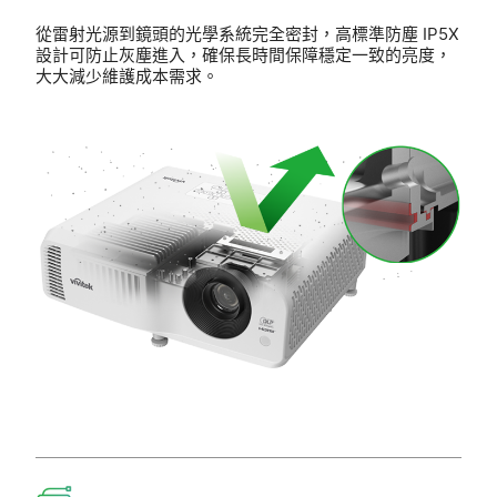
從雷射光源到鏡頭的光學系統完全密封，高標準防塵 IP5X
設計可防止灰塵進入，確保長時間保障穩定一致的亮度，
大大減少維護成本需求。