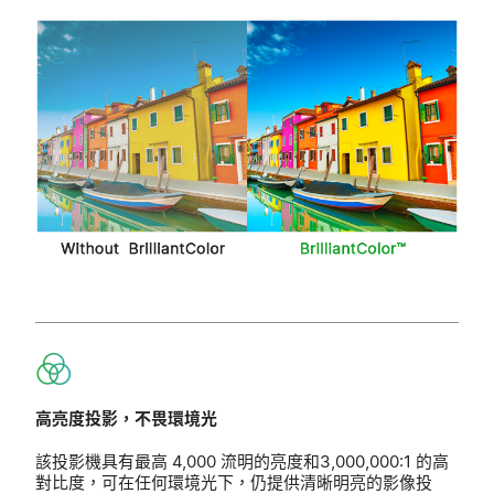
高亮度投影，不畏環境光
該投影機具有最高 4,000 流明的亮度和3,000,000:1 的高
對比度，可在任何環境光下，仍提供清晰明亮的影像投