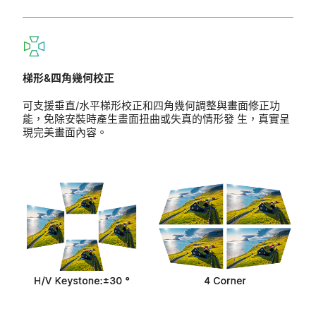
梯形&四角幾何校正
可支援垂直/水平梯形校正和四角幾何調整與畫面修正功
能，免除安裝時產生畫面扭曲或失真的情形發 生，真實呈
現完美畫面內容。