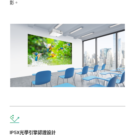
影。
IP5X光學引擎認證設計