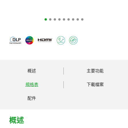
概述
主要功能
規格表
下載檔案
配件
概述