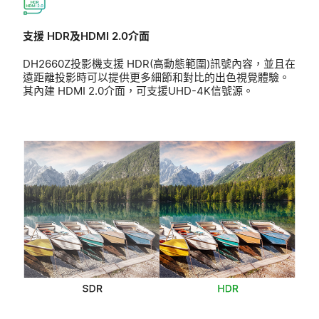
支援 HDR及HDMI 2.0介面
DH2660Z投影機支援 HDR(高動態範圍)訊號內容，並且在
遠距離投影時可以提供更多細節和對比的出色視覺體驗。
其內建 HDMI 2.0介面，可支援UHD-4K信號源。