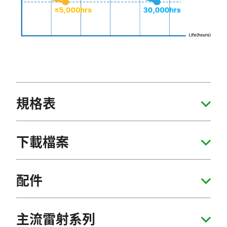
規格表
下載檔案
配件
主流雷射系列