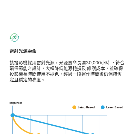
雷射光源壽命
該投影機採用雷射光源，光源壽命長達30,000小時 ，符合
環保節能之設計，大幅降低能源耗損及 維護成本，並確保
投影機長時間使用不褪色，經過一段運作時間後仍保持恆
定且穩定的亮度。