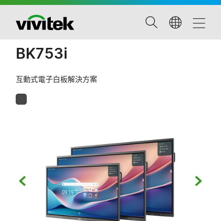
BK753i
互動式電子白板解決方案