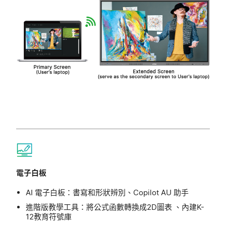
電子白板
AI 電子白板：書寫和形狀辨別、Copilot AU 助手
進階版教學工具：將公式函數轉換成2D圖表 、內建K-
12教育符號庫