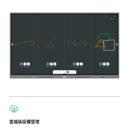
雲端版設備管理