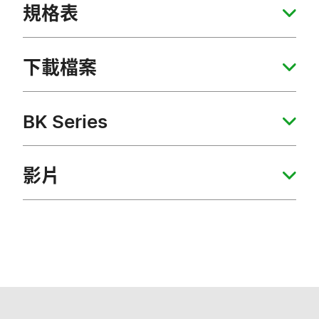
規格表
下載檔案
BK Series
影片