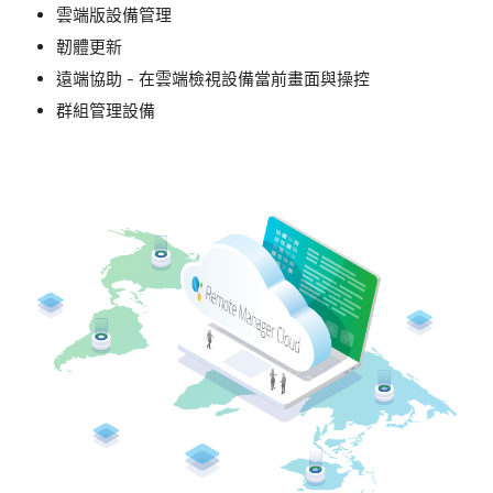
雲端版設備管理
韌體更新
遠端協助 - 在雲端檢視設備當前畫面與操控
群組管理設備