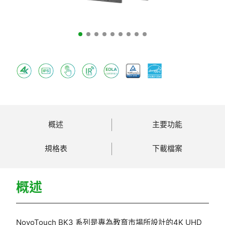
概述
主要功能
規格表
下載檔案
概述
NovoTouch BK3 系列是專為教育市場所設計的4K UHD