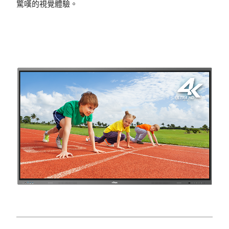
驚嘆的視覺體驗。