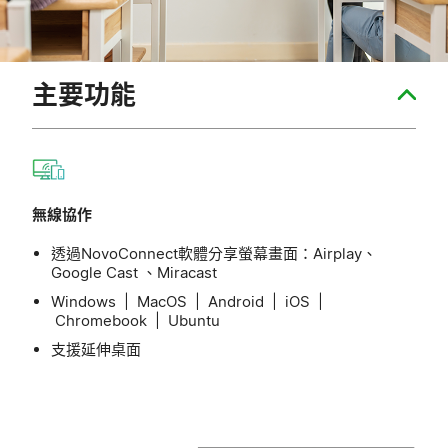
主要功能
無線協作
透過NovoConnect軟體分享螢幕畫面：Airplay、
Google Cast 、Miracast
Windows | MacOS | Android | iOS |
Chromebook | Ubuntu
支援延伸桌面