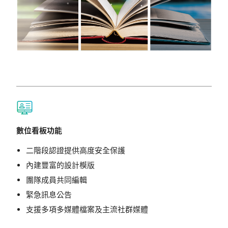
數位看板功能
二階段認證提供高度安全保護
內建豐富的設計模版
團隊成員共同編輯
緊急訊息公告
支援多項多媒體檔案及主流社群媒體