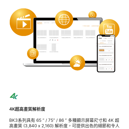
4K超高畫質解析度
BK3系列具有 65 ” / 75” / 86 ” 多種顯示屏幕尺寸和 4K 超
高畫質 (3,840 x 2,160) 解析度，可提供出色的細節和令人