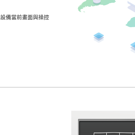
視設備當前畫面與操控