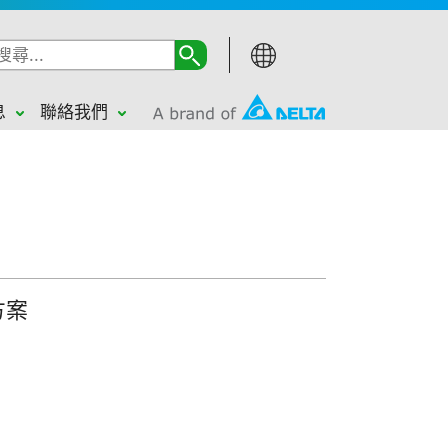
息
聯絡我們
方案