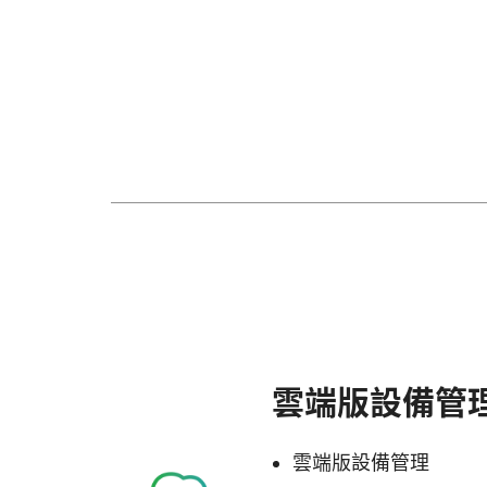
雲端版設備管
雲端版設備管理