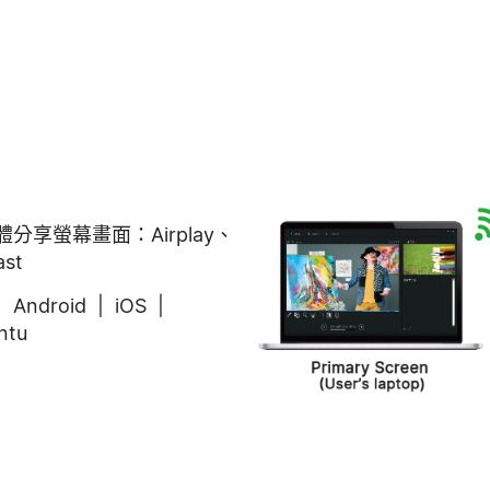
軟體分享螢幕畫面：Airplay、
ast
 Android | iOS |
ntu