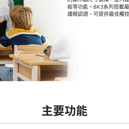
板等功能。BK3系列搭載
護眼認證，可提供最佳觸
主要功能