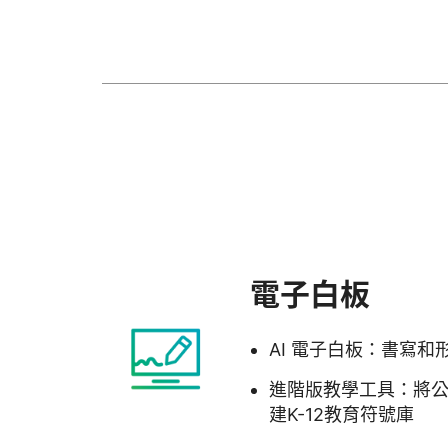
電子白板
AI 電子白板：書寫和形狀
進階版教學工具：將公
建K-12教育符號庫