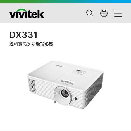
DX331
經濟實惠多功能投影機