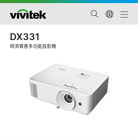
DX331
經濟實惠多功能投影機