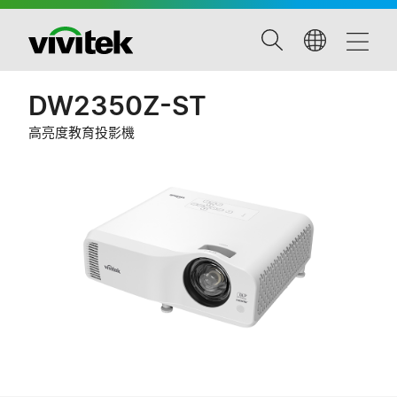
DW2350Z-ST
高亮度教育投影機