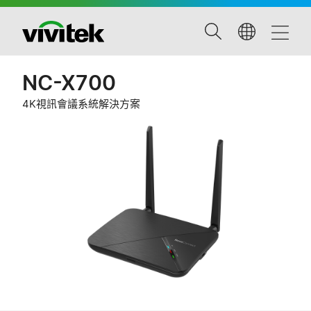
NC-X700
4K視訊會議系統解決方案