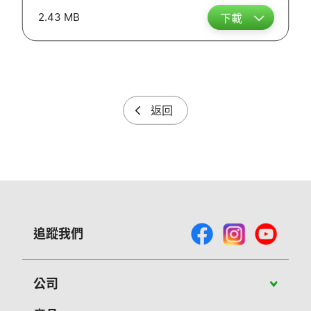
2.43 MB
下載
返回
追蹤我們
公司
關於Vivitek