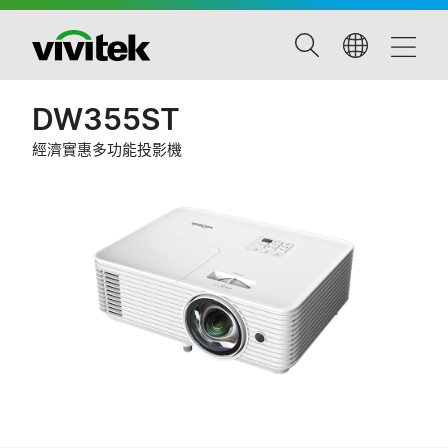
DW355ST
經濟實惠多功能投影機